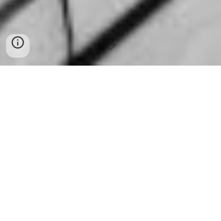
المكتبة
>
مؤشر الاستدامة
> دراسة واقع الاستثمار
الاجتماعي في المنظمات غير الربحية
حول
مؤشر
الاستدامة
في العالم
العربي 2023
:
حول
دراسة واقع الاستثمار