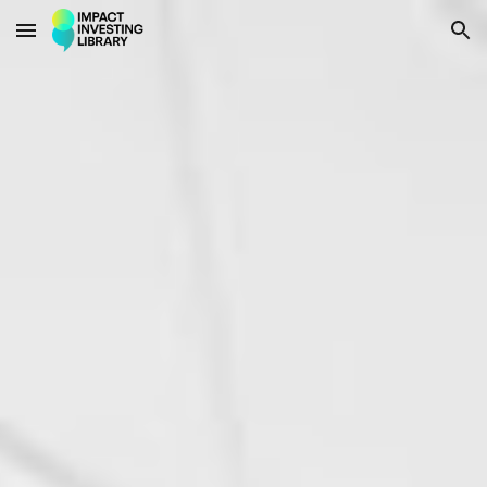
Skip to main content
Skip to navigation